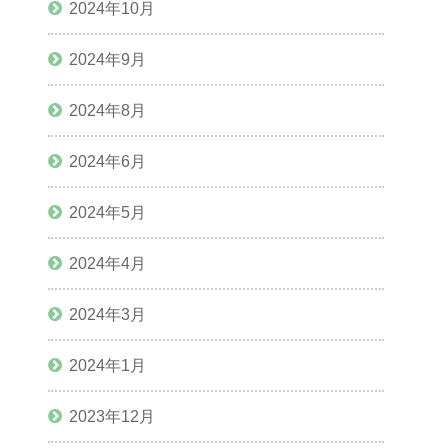
2024年10月
2024年9月
2024年8月
2024年6月
2024年5月
2024年4月
2024年3月
2024年1月
2023年12月