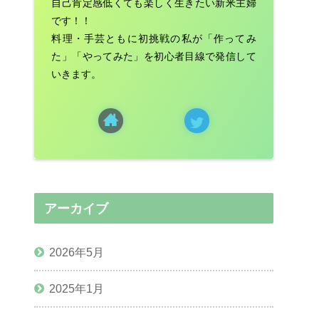
自己肯定感低くても楽しく生きたい新米主婦
です！！
料理・手芸ともに初挑戦の私が「作ってみ
た」「やってみた」を初心者目線で発信して
いきます。
アーカイブ
2026年5月
2025年1月