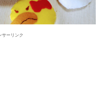
ンサーリンク