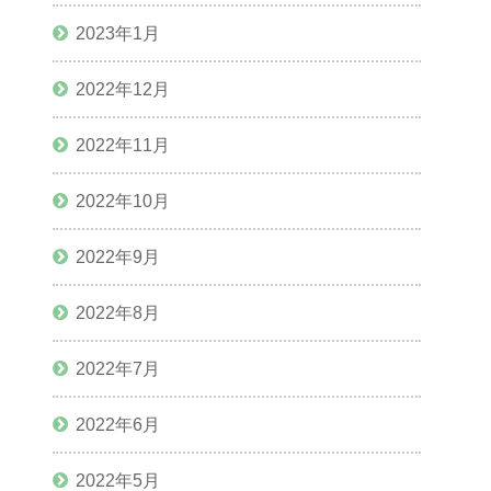
2023年1月
2022年12月
2022年11月
2022年10月
2022年9月
2022年8月
2022年7月
2022年6月
2022年5月