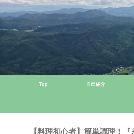
Top
自己紹介
【料理初心者】簡単調理！『