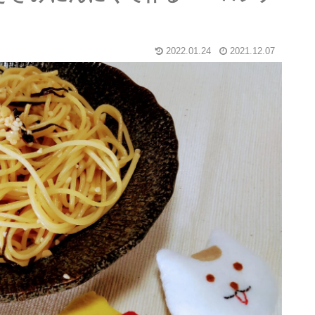
2022.01.24
2021.12.07