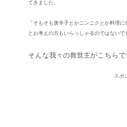
てきました。
「そもそも唐辛子とかニンニクとか料理に
とお考えの方もいらっしゃるのではないで
そんな我々の救世主がこちらで
スポ