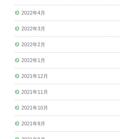
2022年4月
2022年3月
2022年2月
2022年1月
2021年12月
2021年11月
2021年10月
2021年9月