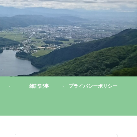
雑記記事
プライバシーポリシー