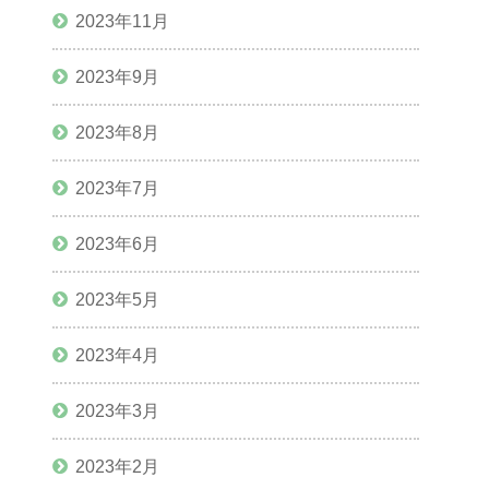
2023年11月
2023年9月
2023年8月
2023年7月
2023年6月
2023年5月
2023年4月
2023年3月
2023年2月