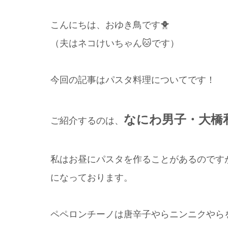
こんにちは、おゆき鳥です🐥
（夫はネコけいちゃん🐱です）
今回の記事はパスタ料理についてです！
なにわ男子・大橋
ご紹介するのは、
私はお昼にパスタを作ることがあるのです
になっております。
ペペロンチーノは唐辛子やらニンニクやら