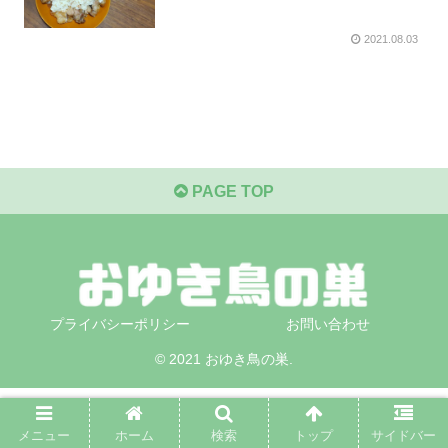
2021.08.03
PAGE TOP
プライバシーポリシー
お問い合わせ
© 2021 おゆき鳥の巣.
メニュー
ホーム
検索
トップ
サイドバー