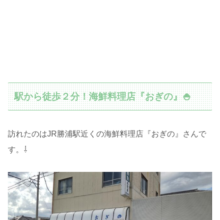
駅から徒歩２分！海鮮料理店『おぎの』🍚
訪れたのはJR勝浦駅近くの海鮮料理店『おぎの』さんで
す。⇩