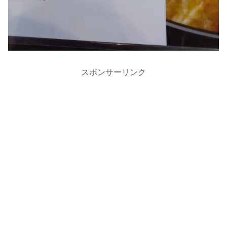
スポンサーリンク