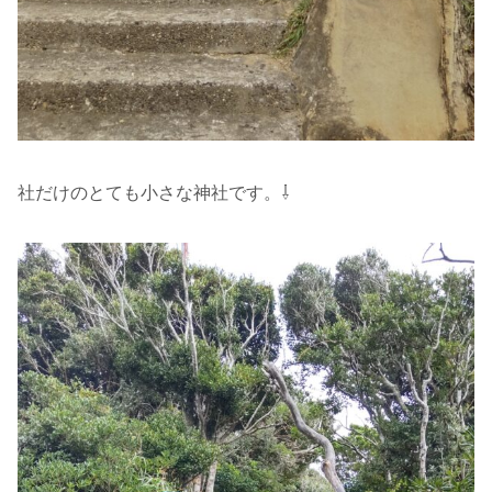
社だけのとても小さな神社です。⇩