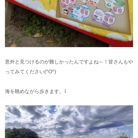
意外と見つけるのが難しかったんですよね～！皆さんもや
ってみてください(^O^)
海を眺めながら歩きます。⇩