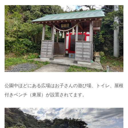
公園中ほどにある広場はお子さんの遊び場、トイレ、屋根
付きベンチ（東屋）が設置されてます。