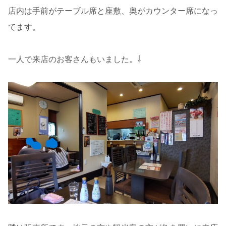
店内は手前がテーブル席と座敷、奥がカウンター席になっ
てます。
一人で来店のお客さんもいました。⇩