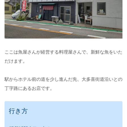
ここは魚屋さんが経営する料理屋さんで、新鮮な魚をいた
だけます。
駅からホテル前の道を少し進んだ先、大多喜街道沿いとの
丁字路にあるお店です。
行き方