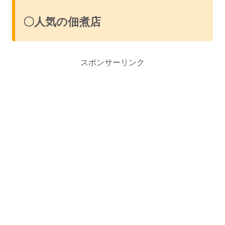
〇人気の佃煮店
スポンサーリンク