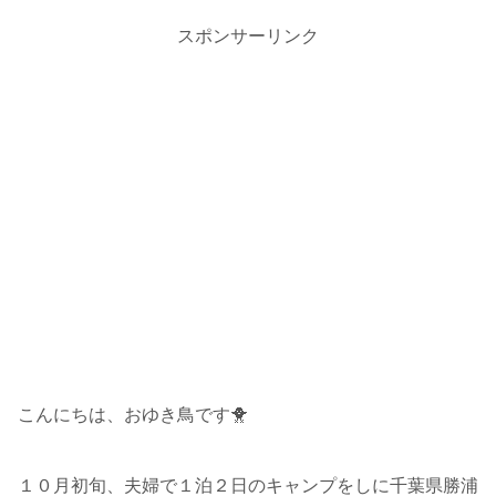
スポンサーリンク
こんにちは、おゆき鳥です🐥
１０月初旬、夫婦で１泊２日のキャンプをしに千葉県勝浦