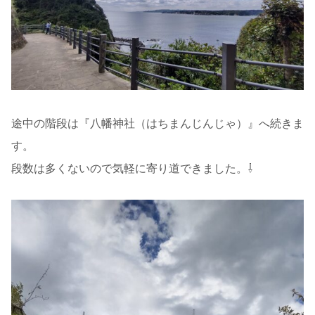
途中の階段は『八幡神社（はちまんじんじゃ）』へ続きま
す。
段数は多くないので気軽に寄り道できました。⇩